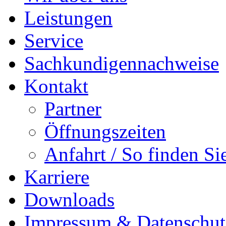
Leistungen
Service
Sachkundigennachweise
Kontakt
Partner
Öffnungszeiten
Anfahrt / So finden Si
Karriere
Downloads
Impressum & Datenschut