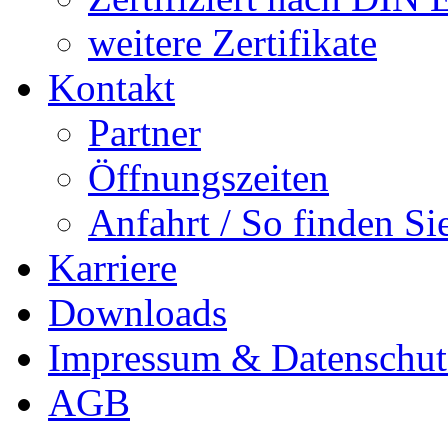
weitere Zertifikate
Kontakt
Partner
Öffnungszeiten
Anfahrt / So finden Si
Karriere
Downloads
Impressum & Datenschut
AGB