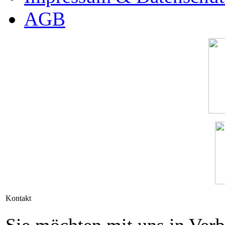
AGB
Kontakt