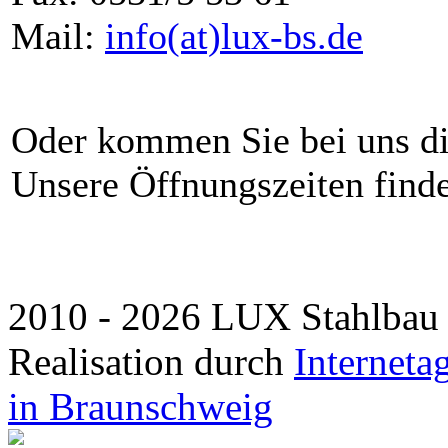
Mail:
info(at)lux-bs.de
Oder kommen Sie bei uns di
Unsere Öffnungszeiten find
2010 - 2026 LUX Stahlbau 
Realisation durch
Interneta
in Braunschweig