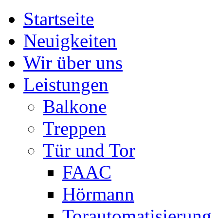
Startseite
Neuigkeiten
Wir über uns
Leistungen
Balkone
Treppen
Tür und Tor
FAAC
Hörmann
Torautomatisierung