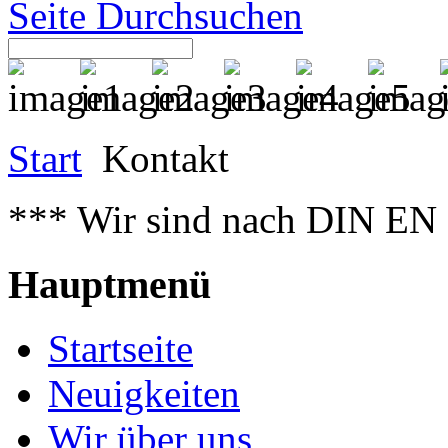
Seite Durchsuchen
Start
Kontakt
*** Wir sind nach DIN EN 
Hauptmenü
Startseite
Neuigkeiten
Wir über uns